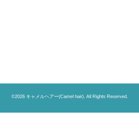
©2026
キャメルヘアー(Camel hair)
. All Rights Reserved.