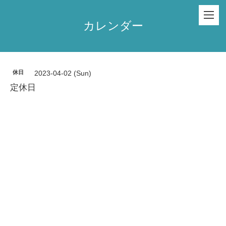
カレンダー
休日
2023-04-02 (Sun)
定休日