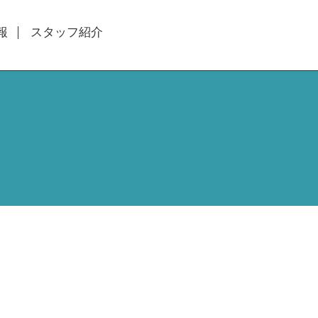
報
スタッフ紹介