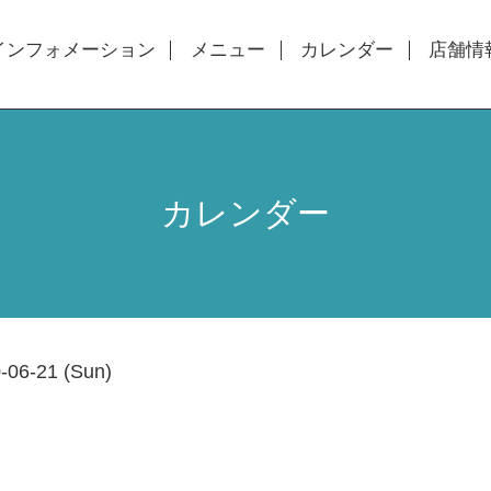
インフォメーション
メニュー
カレンダー
店舗情
カレンダー
-06-21 (Sun)