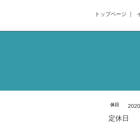
トップページ
休日
2020
定休日