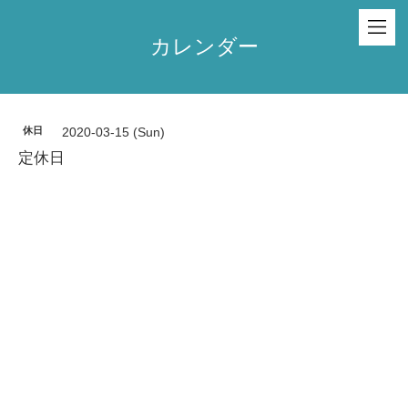
カレンダー
休日
2020-03-15 (Sun)
定休日