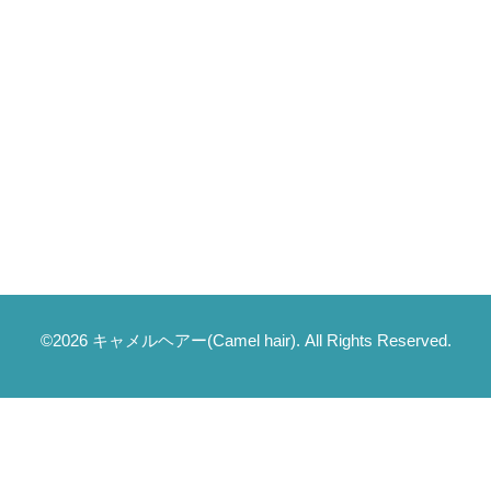
©2026
キャメルヘアー(Camel hair)
. All Rights Reserved.